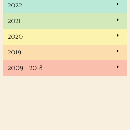
2022
2021
2020
2019
2009 - 2018