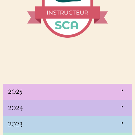
2025
2024
2023