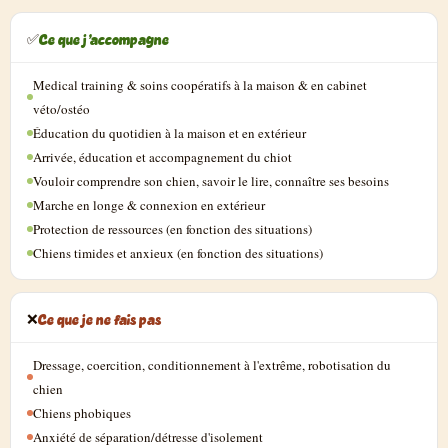
Ce que j'accompagne
✅
Medical training & soins coopératifs à la maison & en cabinet
véto/ostéo
Éducation du quotidien à la maison et en extérieur
Arrivée, éducation et accompagnement du chiot
Vouloir comprendre son chien, savoir le lire, connaître ses besoins
Marche en longe & connexion en extérieur
Protection de ressources (en fonction des situations)
Chiens timides et anxieux (en fonction des situations)
Ce que je ne fais pas
❌
Dressage, coercition, conditionnement à l'extrême, robotisation du
chien
Chiens phobiques
Anxiété de séparation/détresse d'isolement