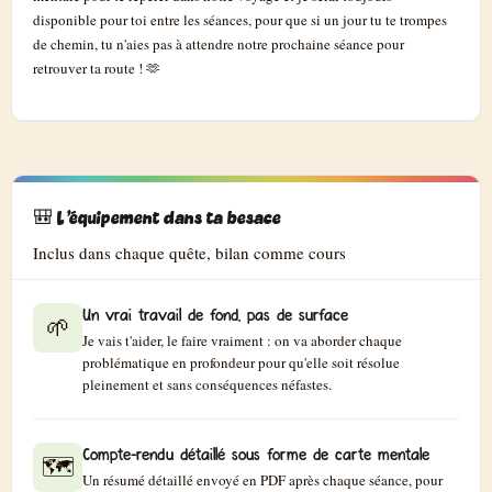
disponible pour toi entre les séances, pour que si un jour tu te trompes
de chemin, tu n'aies pas à attendre notre prochaine séance pour
retrouver ta route ! 🫶
🎒 L'équipement dans ta besace
Inclus dans chaque quête, bilan comme cours
Un vrai travail de fond, pas de surface
🌱
Je vais t'aider, le faire vraiment : on va aborder chaque
problématique en profondeur pour qu'elle soit résolue
pleinement et sans conséquences néfastes.
Compte-rendu détaillé sous forme de carte mentale
🗺️
Un résumé détaillé envoyé en PDF après chaque séance, pour